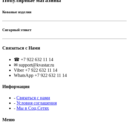
Популярные магазины
Кованые изделия
Сигарный этикет
Связаться с Нами
☎ +7 922 632 11 14
✉ support@kvastar.ru
Viber +7 922 632 11 14
WhatsApp +7 922 632 11 14
Информация
-
Связаться с нами
-
Условия соглашения
-
Мы в Соц.Сетях
Меню