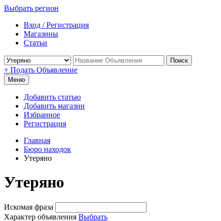
Выбрать регион
Вход / Регистрация
Магазины
Статьи
Поиск
+ Подать Объявление
Меню
Добавить статью
Добавить магазин
Избранное
Регистрация
Главная
Бюро находок
Утеряно
Утеряно
Искомая фраза
Характер объявления
Выбрать