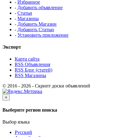
-
Избранное
-
Добавить объявление
-
Статьи
-
Магазины
-
Добавить Магазин
-
Добавить Статью
-
Установить приложение
Экспорт
Карта сайта
RSS Объявления
RSS Блог (статей)
RSS Магазины
© 2016 - 2026 - Скрипт доски объявлений
×
Выберите регион поиска
Выбор языка
Русский