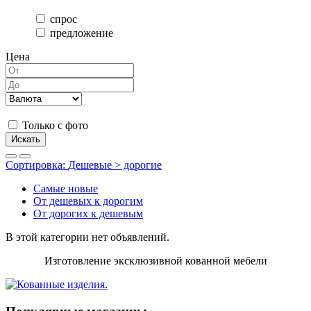
спрос
предложение
Цена
Только с фото
Искать
Сортировка:
Дешевые > дорогие
Самые новые
От дешевых к дорогим
От дорогих к дешевым
В этой категории нет объявлений.
Изготовление эксклюзивной кованной мебели