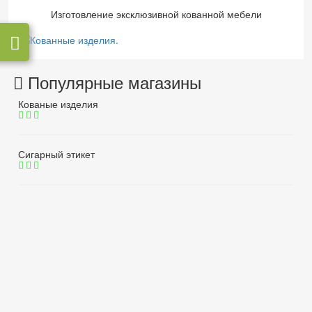
Изготовление эксклюзивной кованной мебели
Популярные магазины
Кованые изделия
Сигарный этикет