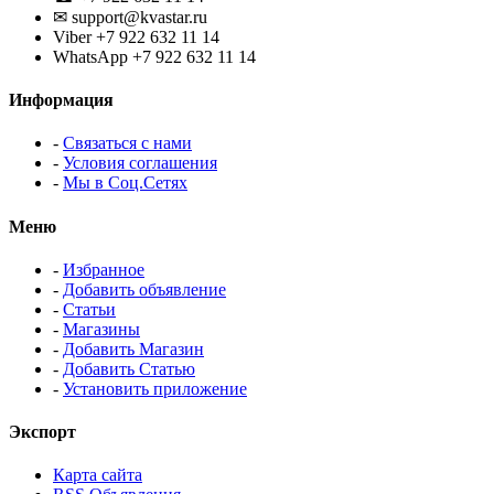
✉ support@kvastar.ru
Viber +7 922 632 11 14
WhatsApp +7 922 632 11 14
Информация
-
Связаться с нами
-
Условия соглашения
-
Мы в Соц.Сетях
Меню
-
Избранное
-
Добавить объявление
-
Статьи
-
Магазины
-
Добавить Магазин
-
Добавить Статью
-
Установить приложение
Экспорт
Карта сайта