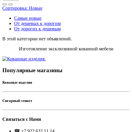
Сортировка:
Новые
Самые новые
От дешевых к дорогим
От дорогих к дешевым
В этой категории нет объявлений.
Изготовление эксклюзивной кованной мебели
Популярные магазины
Кованые изделия
Сигарный этикет
Связаться с Нами
☎ +7 922 632 11 14