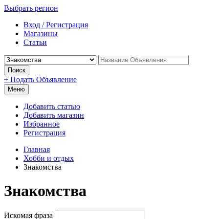
Выбрать регион
Вход / Регистрация
Магазины
Статьи
Поиск
+ Подать Объявление
Меню
Добавить статью
Добавить магазин
Избранное
Регистрация
Главная
Хобби и отдых
Знакомства
Знакомства
Искомая фраза