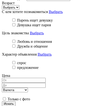
Возраст
С кем хотите познакомиться
Выбрать
Парень ищет девушку
Девушка ищет парня
Цель знакомства
Выбрать
Любовь и отношения
Дружба и общение
Характер объявления
Выбрать
спрос
предложение
Цена
Только с фото
Искать