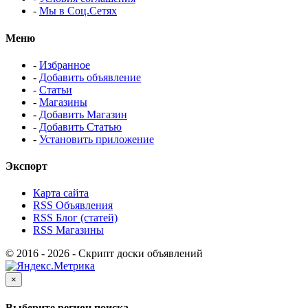
-
Мы в Соц.Сетях
Меню
-
Избранное
-
Добавить объявление
-
Статьи
-
Магазины
-
Добавить Магазин
-
Добавить Статью
-
Установить приложение
Экспорт
Карта сайта
RSS Объявления
RSS Блог (статей)
RSS Магазины
© 2016 - 2026 - Скрипт доски объявлений
×
Выберите регион поиска