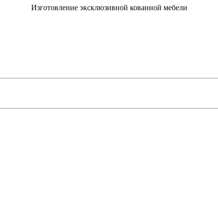
Изготовление эксклюзивной кованной мебели