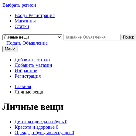
Выбрать регион
Вход / Регистрация
Магазины
Статьи
Поиск
+ Подать Объявление
Меню
Добавить статью
Добавить магазин
Избранное
Регистрация
Главная
Личные вещи
Личные вещи
Детская одежда и обувь
0
Красота и здоровье
0
Одежда, обувь, аксессуары
0