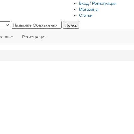
Вход / Регистрация
Магазины
Статьи
Поиск
ранное
Регистрация