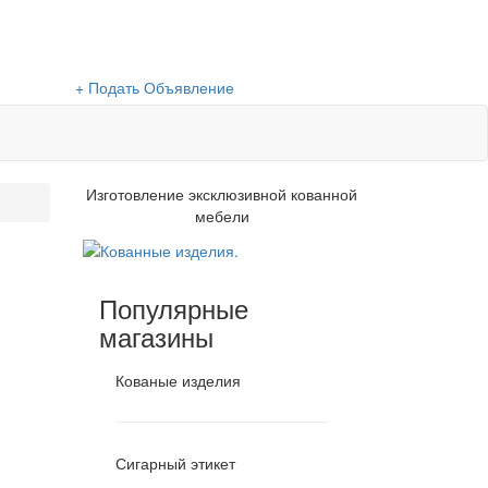
+ Подать Объявление
Изготовление эксклюзивной кованной
мебели
Популярные
магазины
Кованые изделия
Сигарный этикет