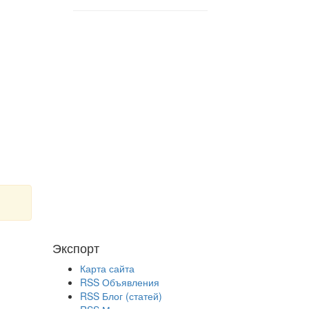
Экспорт
Карта сайта
RSS Объявления
RSS Блог (статей)