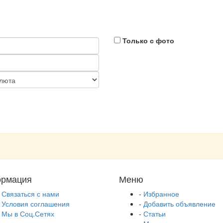
Только с фото
рмация
Меню
-
Связаться с нами
-
Избранное
-
Условия соглашения
-
Добавить объявление
-
Мы в Соц.Сетях
-
Статьи