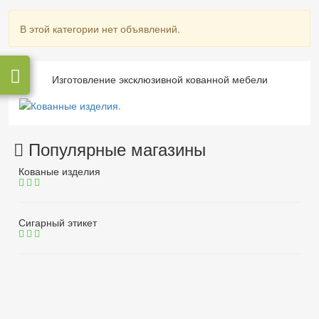
В этой категории нет объявлений.
Изготовление эксклюзивной кованной мебели
Популярные магазины
Кованые изделия
Сигарный этикет