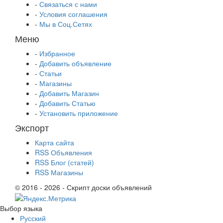
-
Связаться с нами
-
Условия соглашения
-
Мы в Соц.Сетях
Меню
-
Избранное
-
Добавить объявление
-
Статьи
-
Магазины
-
Добавить Магазин
-
Добавить Статью
-
Установить приложение
Экспорт
Карта сайта
RSS Объявления
RSS Блог (статей)
RSS Магазины
© 2016 - 2026 - Скрипт доски объявлений
Выбор языка
Русский