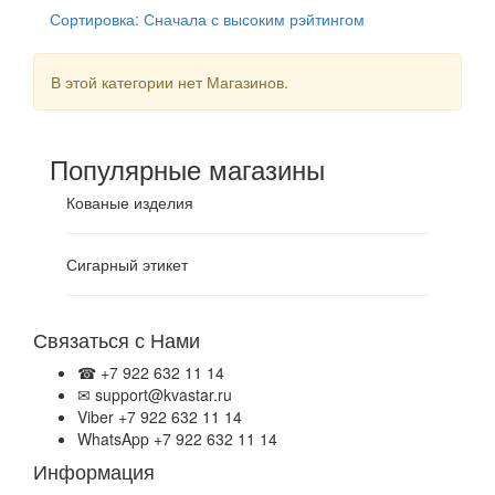
Сортировка:
Сначала с высоким рэйтингом
В этой категории нет Магазинов.
Популярные магазины
Кованые изделия
Сигарный этикет
Связаться с Нами
☎ +7 922 632 11 14
✉ support@kvastar.ru
Viber +7 922 632 11 14
WhatsApp +7 922 632 11 14
Информация