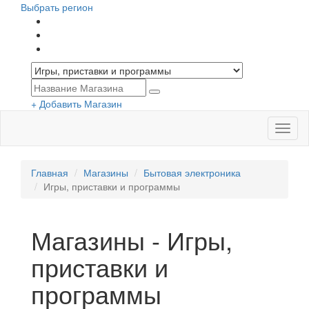
Выбрать регион
+ Добавить Магазин
Меню
Главная
Магазины
Бытовая электроника
Игры, приставки и программы
Магазины - Игры,
приставки и
программы