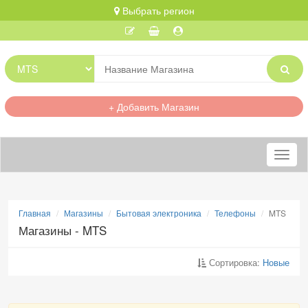
Выбрать регион
+ Добавить Магазин
Меню
Главная
Магазины
Бытовая электроника
Телефоны
MTS
Магазины - MTS
Сортировка:
Новые