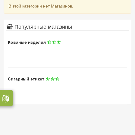
В этой категории нет Магазинов.
Популярные магазины
Кованые изделия
Сигарный этикет