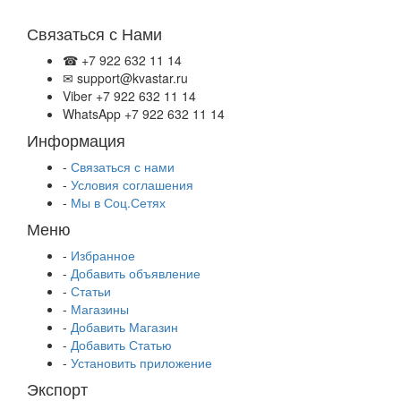
Связаться с Нами
☎ +7 922 632 11 14
✉ support@kvastar.ru
Viber +7 922 632 11 14
WhatsApp +7 922 632 11 14
Информация
-
Связаться с нами
-
Условия соглашения
-
Мы в Соц.Сетях
Меню
-
Избранное
-
Добавить объявление
-
Статьи
-
Магазины
-
Добавить Магазин
-
Добавить Статью
-
Установить приложение
Экспорт