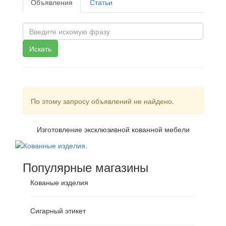
Объявления
Статьи
Искать
По этому запросу объявлений не найдено.
Изготовление эксклюзивной кованной мебели
Популярные магазины
Кованые изделия
Сигарный этикет