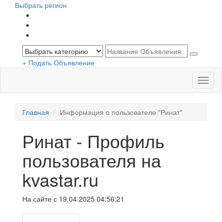
Выбрать регион
+ Подать Объявление
Меню
Главная
Информация о пользователе "Ринат"
Ринат - Профиль
пользователя на
kvastar.ru
На сайте с 19.04.2025 04:56:21