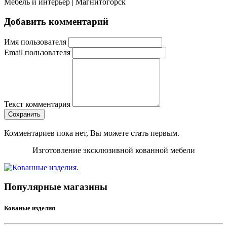
Мебель и интерьер | Магнитогорск
Добавить комментарий
Имя пользователя
Email пользователя
Текст комментария
Сохранить
Комментариев пока нет, Вы можете стать первым.
Изготовление эксклюзивной кованной мебели
Популярные магазины
Кованые изделия