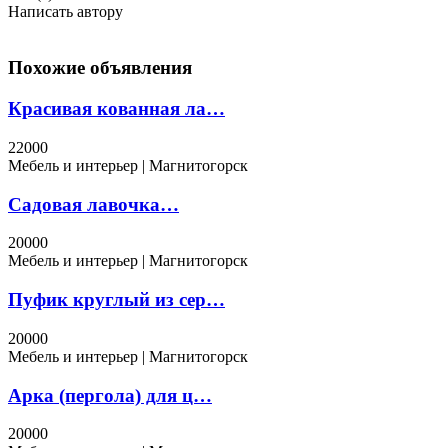
Написать автору
Похожие объявления
Красивая кованная ла…
22000
Мебель и интерьер | Магнитогорск
Садовая лавочка…
20000
Мебель и интерьер | Магнитогорск
Пуфик круглый из сер…
20000
Мебель и интерьер | Магнитогорск
Арка (пергола) для ц…
20000