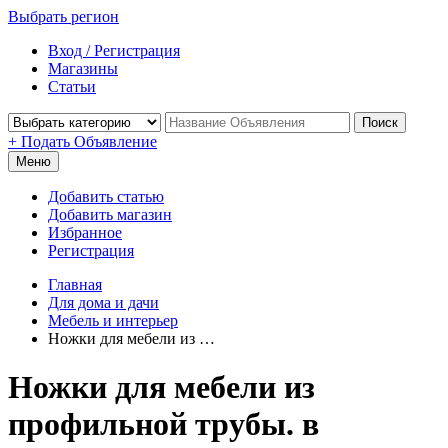
Выбрать регион
Вход / Регистрация
Магазины
Статьи
Поиск
+ Подать Объявление
Меню
Добавить статью
Добавить магазин
Избранное
Регистрация
Главная
Для дома и дачи
Мебель и интерьер
Ножки для мебели из …
Ножки для мебели из
профильной трубы. в