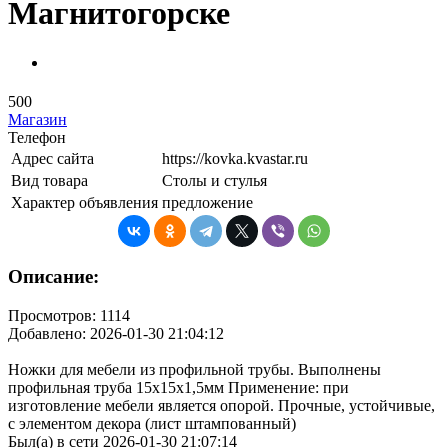
Магнитогорске
500
Магазин
Телефон
Адрес сайта
https://kovka.kvastar.ru
Вид товара
Столы и стулья
Характер объявления
предложение
Описание:
Просмотров: 1114
Добавлено: 2026-01-30 21:04:12
Ножки для мебели из профильной трубы. Выполнены
профильная труба 15х15х1,5мм Применение: при
изготовление мебели является опорой. Прочные, устойчивые,
с элементом декора (лист штампованный)
Был(а) в сети 2026-01-30 21:07:14