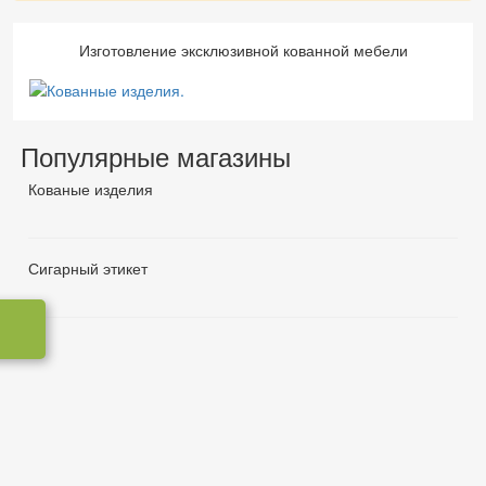
Изготовление эксклюзивной кованной мебели
Популярные магазины
Кованые изделия
Сигарный этикет