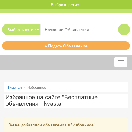
Выбрать регион
+ Подать Объявление
Меню
Главная
Избранное
Избранное на сайте "Бесплатные
объявления - kvastar"
Вы не добавляли объявления в "Избранное".