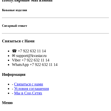
Кованые изделия
Сигарный этикет
Связаться с Нами
☎ +7 922 632 11 14
✉ support@kvastar.ru
Viber +7 922 632 11 14
WhatsApp +7 922 632 11 14
Информация
-
Связаться с нами
-
Условия соглашения
-
Мы в Соц.Сетях
Меню