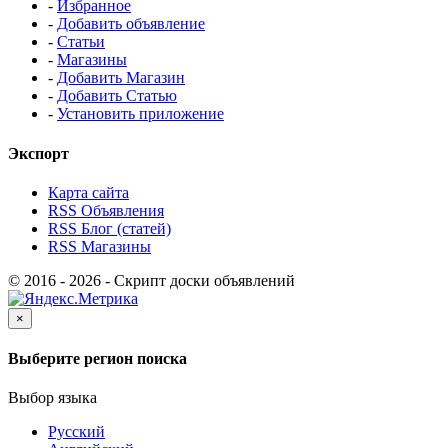
-
Избранное
-
Добавить объявление
-
Статьи
-
Магазины
-
Добавить Магазин
-
Добавить Статью
-
Установить приложение
Экспорт
Карта сайта
RSS Объявления
RSS Блог (статей)
RSS Магазины
© 2016 - 2026 - Скрипт доски объявлений
×
Выберите регион поиска
Выбор языка
Русский