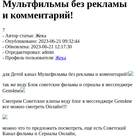
Мультфильмы без рекламы
и комментарий!
7
- Автор статьи: Жека
- Опубликовано: 2023-06-21 09:32:44
- Обновлена: 2023-06-21 12:17:30
- Отредактировал: admin
- Профиль пользователя:
Жека
для Детей канал Мультфильмы без рекламы и коменнтарий!
так же веду Блок советские фильмы и сериалы в мессенджере
Gem4me
Смотрим Советские клипы веду блог в мессенджере Gem4me
все можно смотреть Онлайн!!!
можно что то предложить посмотреть, еще есть Советский
Канал фильмы и Сериалы Онлайн,