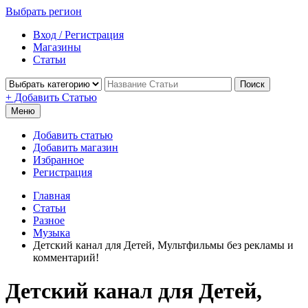
Выбрать регион
Вход / Регистрация
Магазины
Статьи
Поиск
+ Добавить Статью
Меню
Добавить статью
Добавить магазин
Избранное
Регистрация
Главная
Статьи
Разное
Музыка
Детский канал для Детей, Мультфильмы без рекламы и
комментарий!
Детский канал для Детей,