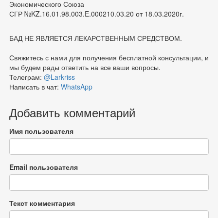
Экономического Союза
СГР №KZ.16.01.98.003.E.000210.03.20 от 18.03.2020г.
БАД НЕ ЯВЛЯЕТСЯ ЛЕКАРСТВЕННЫМ СРЕДСТВОМ.
Свяжитесь с нами для получения бесплатной консультации, и
мы будем рады ответить на все ваши вопросы.
Телеграм:
@Larkriss
Написать в чат:
WhatsApp
Добавить комментарий
Имя пользователя
Email пользователя
Текст комментария