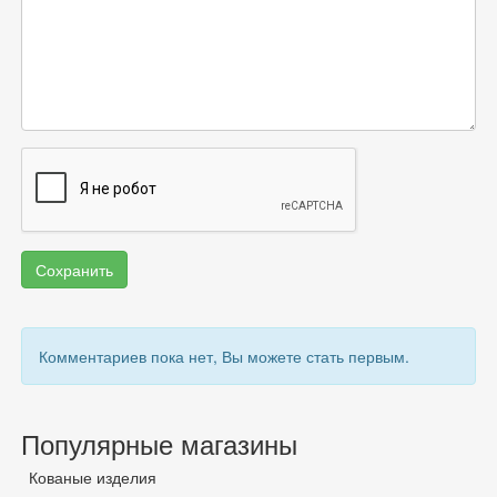
Сохранить
Комментариев пока нет, Вы можете стать первым.
Популярные магазины
Кованые изделия