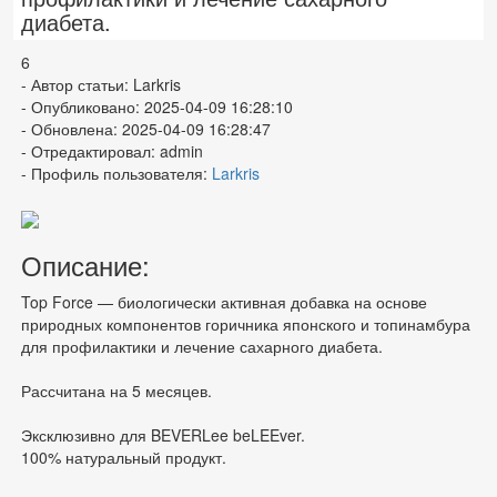
диабета.
6
- Автор статьи: Larkris
- Опубликовано: 2025-04-09 16:28:10
- Обновлена: 2025-04-09 16:28:47
- Отредактировал: admin
- Профиль пользователя:
Larkris
Описание:
Top Force — биологически активная добавка на основе
природных компонентов горичника японского и топинамбура
для профилактики и лечение сахарного диабета.
Рассчитана на 5 месяцев.
Эксклюзивно для BEVERLee beLEEver.
100% натуральный продукт.