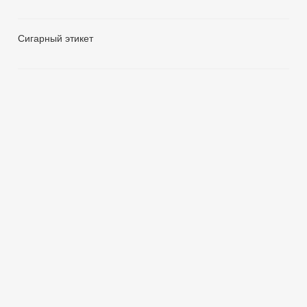
Сигарный этикет