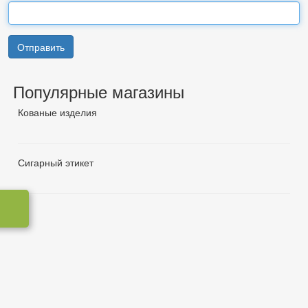
Отправить
Популярные магазины
Кованые изделия
Сигарный этикет