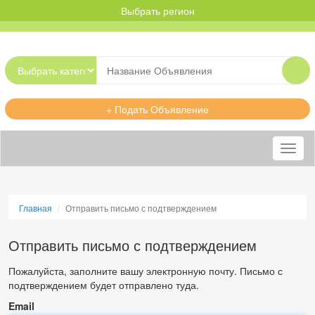
Выбрать регион
+ Подать Объявление
Меню
Главная
Отправить письмо с подтверждением
Отправить письмо с подтверждением
Пожалуйста, заполните вашу электронную почту. Письмо с
подтверждением будет отправлено туда.
Email