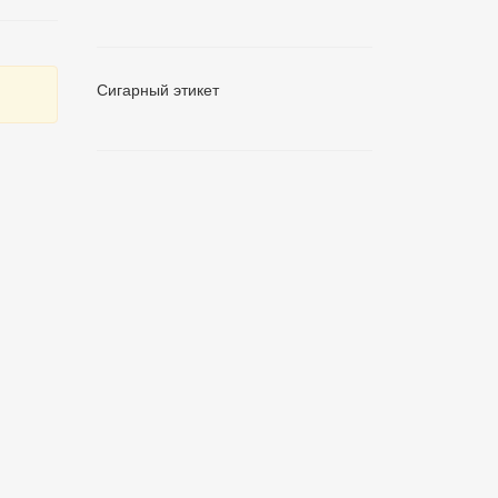
Сигарный этикет