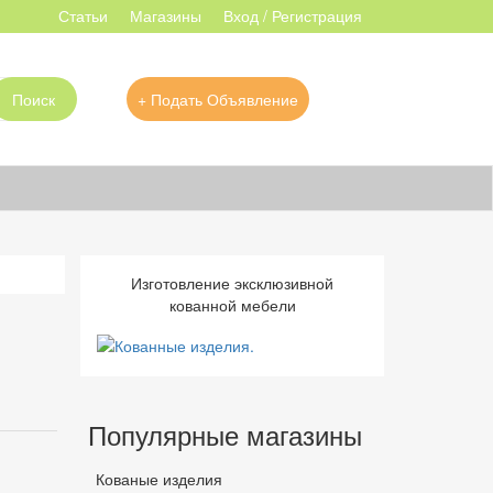
Статьи
Магазины
Вход / Регистрация
Поиск
+ Подать Объявление
Изготовление эксклюзивной
кованной мебели
Популярные магазины
Кованые изделия