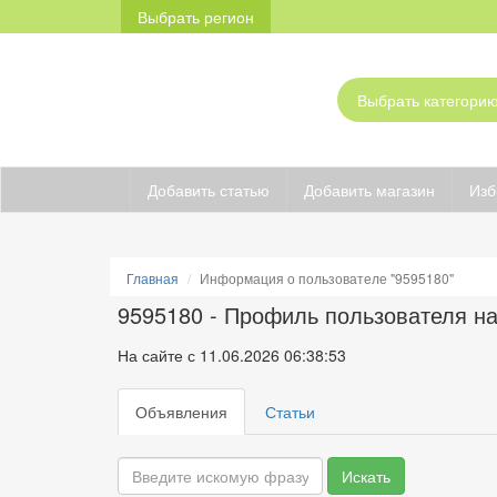
Выбрать регион
Добавить статью
Добавить магазин
Изб
Главная
Информация о пользователе "9595180"
9595180 - Профиль пользователя на 
На сайте с 11.06.2026 06:38:53
Объявления
Статьи
Искать