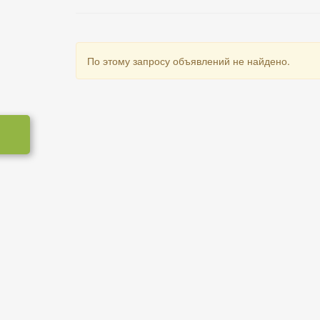
По этому запросу объявлений не найдено.