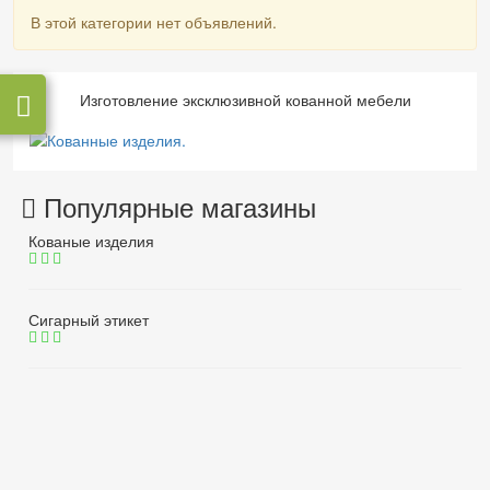
В этой категории нет объявлений.
Изготовление эксклюзивной кованной мебели
Популярные магазины
Кованые изделия
Сигарный этикет