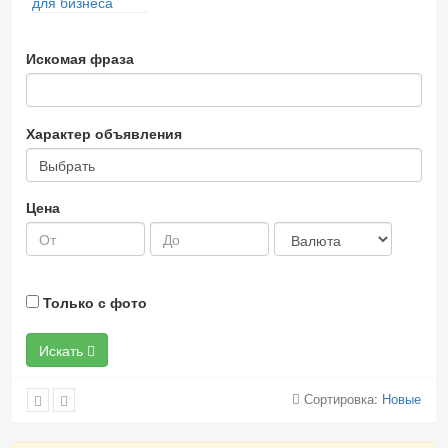
для бизнеса
Искомая фраза
Характер объявления
Выбрать
Цена
Только с фото
Искать
Сортировка:
Новые