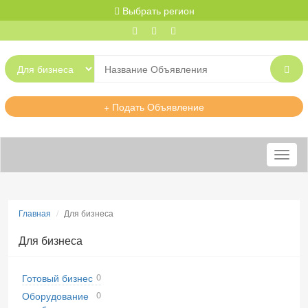
Выбрать регион
+ Подать Объявление
Меню
Главная
Для бизнеса
Для бизнеса
0
Готовый бизнес
0
Оборудование