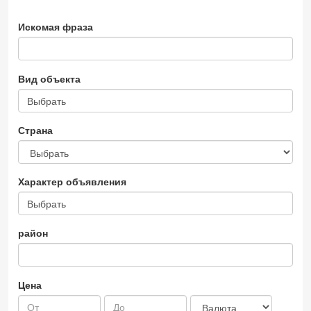
Искомая фраза
Вид объекта
Выбрать
Страна
Характер объявления
Выбрать
район
Цена