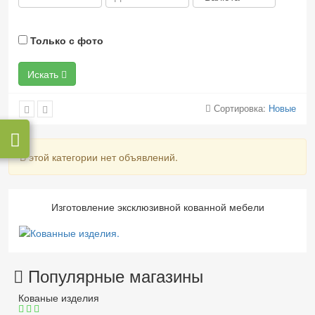
Только с фото
Искать
Сортировка:
Новые
В этой категории нет объявлений.
Изготовление эксклюзивной кованной мебели
Популярные магазины
Кованые изделия