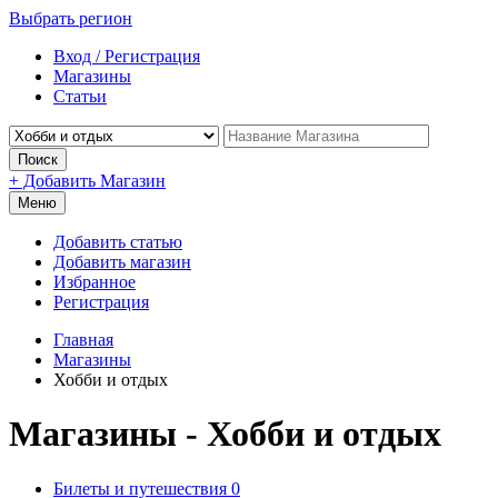
Выбрать регион
Вход / Регистрация
Магазины
Статьи
Поиск
+ Добавить Магазин
Меню
Добавить статью
Добавить магазин
Избранное
Регистрация
Главная
Магазины
Хобби и отдых
Магазины - Хобби и отдых
Билеты и путешествия
0