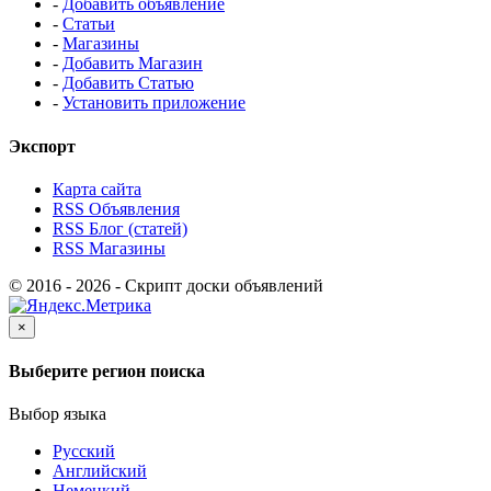
-
Добавить объявление
-
Статьи
-
Магазины
-
Добавить Магазин
-
Добавить Статью
-
Установить приложение
Экспорт
Карта сайта
RSS Объявления
RSS Блог (статей)
RSS Магазины
© 2016 - 2026 - Скрипт доски объявлений
×
Выберите регион поиска
Выбор языка
Русский
Английский
Немецкий