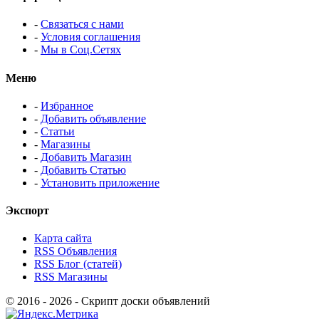
-
Связаться с нами
-
Условия соглашения
-
Мы в Соц.Сетях
Меню
-
Избранное
-
Добавить объявление
-
Статьи
-
Магазины
-
Добавить Магазин
-
Добавить Статью
-
Установить приложение
Экспорт
Карта сайта
RSS Объявления
RSS Блог (статей)
RSS Магазины
© 2016 - 2026 - Скрипт доски объявлений