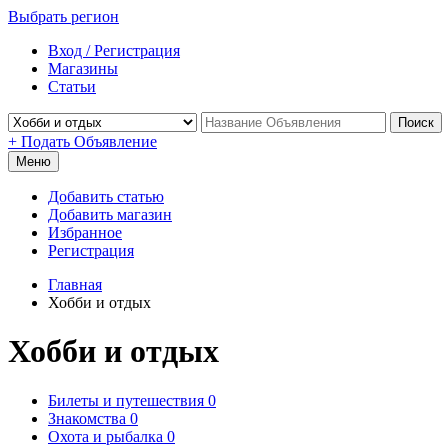
Выбрать регион
Вход / Регистрация
Магазины
Статьи
Поиск
+ Подать Объявление
Меню
Добавить статью
Добавить магазин
Избранное
Регистрация
Главная
Хобби и отдых
Хобби и отдых
Билеты и путешествия
0
Знакомства
0
Охота и рыбалка
0