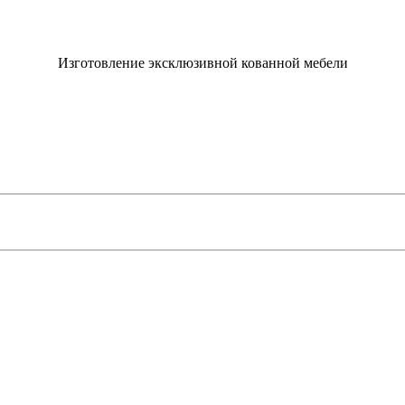
Изготовление эксклюзивной кованной мебели