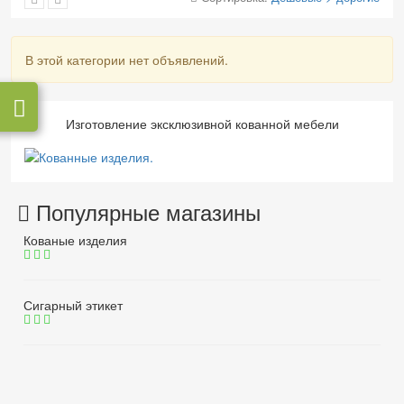
В этой категории нет объявлений.
Изготовление эксклюзивной кованной мебели
Популярные магазины
Кованые изделия
Сигарный этикет