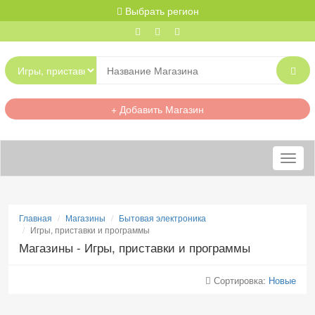
Выбрать регион
+ Добавить Магазин
Меню
Главная
Магазины
Бытовая электроника
Игры, приставки и программы
Магазины - Игры, приставки и программы
Сортировка:
Новые