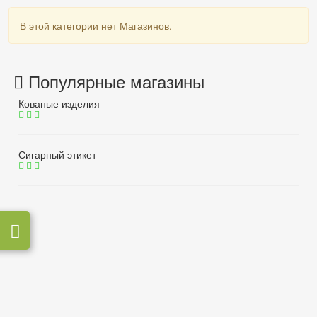
В этой категории нет Магазинов.
Популярные магазины
Кованые изделия
Сигарный этикет